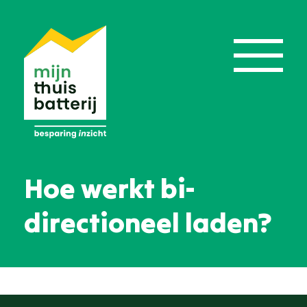
Hoe werkt bi-
directioneel laden?