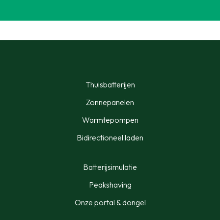
Thuisbatterijen
Zonnepanelen
Warmtepompen
Bidirectioneel laden
Batterijsimulatie
Peakshaving
Onze portal & dongel