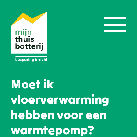
Moet ik
vloerverwarming
hebben voor een
warmtepomp?