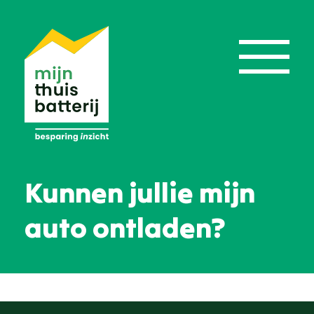
Kunnen jullie mijn
auto ontladen?