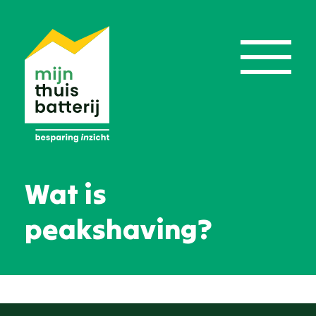
Wat is
peakshaving?